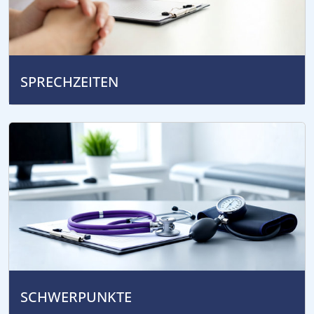
SPRECHZEITEN
SCHWERPUNKTE