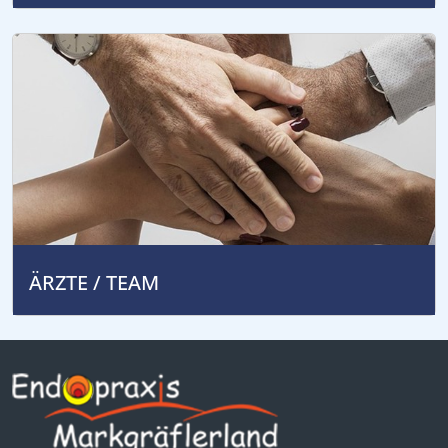
ÄRZTE / TEAM