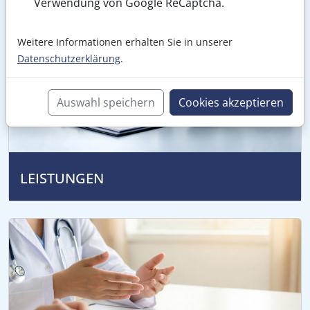
Verwendung von Google ReCaptcha.
Weitere Informationen erhalten Sie in unserer
Datenschutzerklärung
.
Auswahl speichern
Cookies akzeptieren
LEISTUNGEN